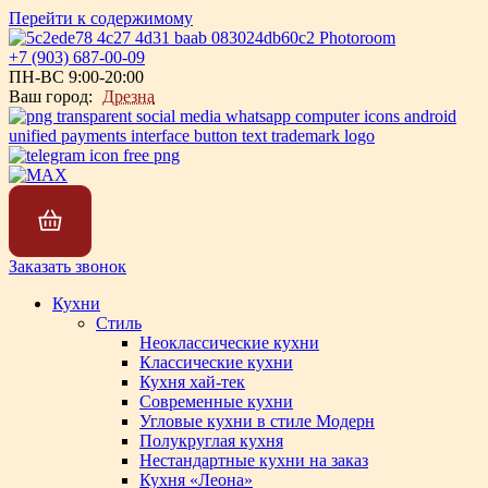
Перейти к содержимому
+7 (903) 687-00-09
ПН-ВС 9:00-20:00
Ваш город:
Дрезна
Заказать звонок
Кухни
Стиль
Неоклассические кухни
Классические кухни
Кухня хай-тек
Современные кухни
Угловые кухни в стиле Модерн
Полукруглая кухня
Нестандартные кухни на заказ
Кухня «Леона»