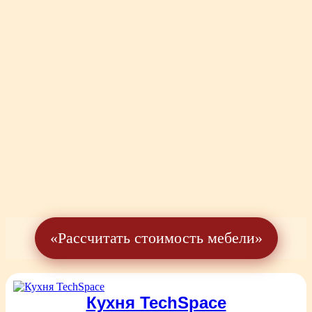
«Рассчитать стоимость мебели»
Кухня TechSpace