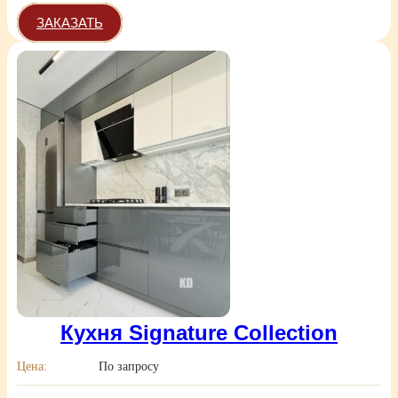
ЗАКАЗАТЬ
Кухня Signature Collection
Цена:
По запросу